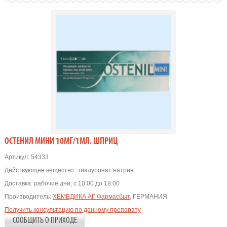
ОСТЕНИЛ МИНИ 10МГ/1МЛ. ШПРИЦ
Артикул:
54333
Действующее вещество:
гиалуронат натрия
Доставка:
рабочие дни, с 10:00 до 18:00
Производитель:
ХЕМЕДИКА АГ Фармасбыт
, ГЕРМАНИЯ
Получить консультацию по данному препарату
СООБЩИТЬ О ПРИХОДЕ