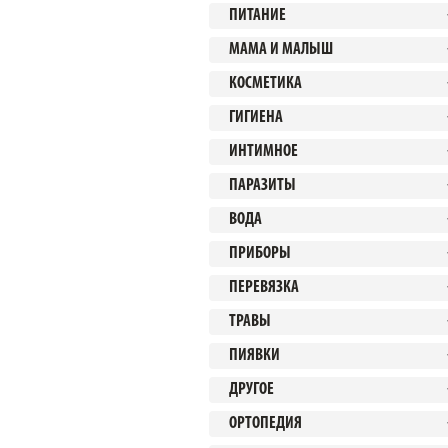
ПИТАНИЕ
МАМА И МАЛЫШ
КОСМЕТИКА
ГИГИЕНА
ИНТИМНОЕ
ПАРАЗИТЫ
ВОДА
ПРИБОРЫ
ПЕРЕВЯЗКА
ТРАВЫ
ПИЯВКИ
ДРУГОЕ
ОРТОПЕДИЯ