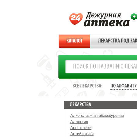
КАТАЛОГ
ЛЕКАРСТВА ПОД ЗАК
ВСЕ ЛЕКАРСТВА:
ПО АЛФАВИТУ
ЛЕКАРСТВА
Алкоголизм и табакокурение
Аллергия
Анестетики
Антибиотики