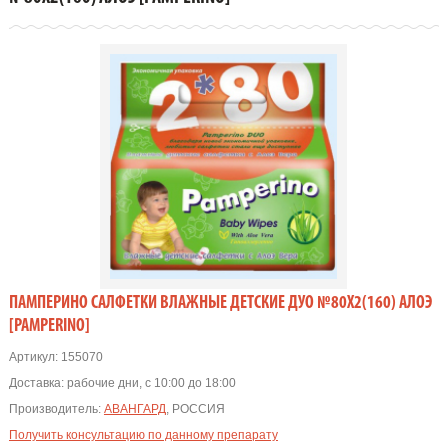
ПАМПЕРИНО САЛФЕТКИ ВЛАЖНЫЕ ДЕТСКИЕ ДУО №80Х2(160) АЛОЭ
[PAMPERINO]
Артикул:
155070
Доставка:
рабочие дни, с 10:00 до 18:00
Производитель:
АВАНГАРД
, РОССИЯ
Получить консультацию по данному препарату