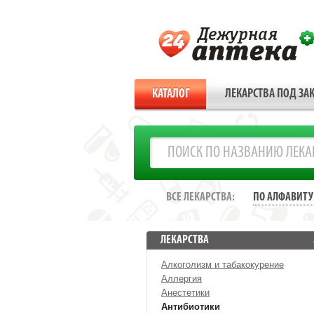
КАТАЛОГ
ЛЕКАРСТВА ПОД ЗАК
ВСЕ ЛЕКАРСТВА:
ПО АЛФАВИТУ
ЛЕКАРСТВА
Алкоголизм и табакокурение
Аллергия
Анестетики
Антибиотики