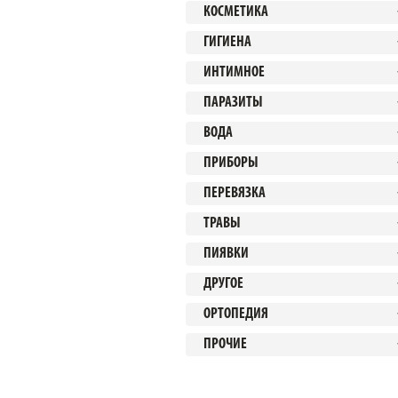
КОСМЕТИКА
ГИГИЕНА
ИНТИМНОЕ
ПАРАЗИТЫ
ВОДА
ПРИБОРЫ
ПЕРЕВЯЗКА
ТРАВЫ
ПИЯВКИ
ДРУГОЕ
ОРТОПЕДИЯ
ПРОЧИЕ