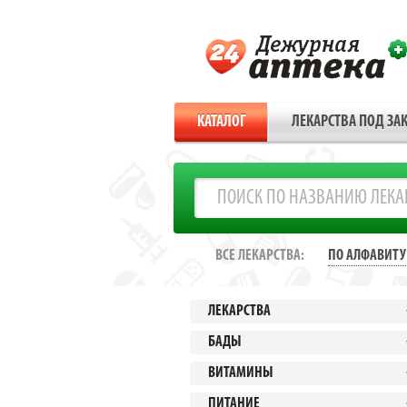
КАТАЛОГ
ЛЕКАРСТВА ПОД ЗАК
ВСЕ ЛЕКАРСТВА:
ПО АЛФАВИТУ
ЛЕКАРСТВА
БАДЫ
ВИТАМИНЫ
ПИТАНИЕ