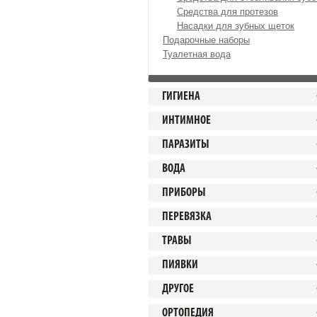
Средства для протезов
Насадки для зубных щеток
Подарочные наборы
Туалетная вода
ГИГИЕНА
ИНТИМНОЕ
ПАРАЗИТЫ
ВОДА
ПРИБОРЫ
ПЕРЕВЯЗКА
ТРАВЫ
ПИЯВКИ
ДРУГОЕ
ОРТОПЕДИЯ