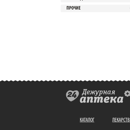
ПРОЧИЕ
КАТАЛОГ
ЛЕКАРСТВ