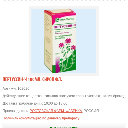
ПЕРТУССИН-Ч 100МЛ. СИРОП ФЛ.
Артикул:
102626
Действующее вещество:
тимьяна ползучего травы экстракт
,
калия бромид
Доставка:
рабочие дни, с 10:00 до 18:00
Производитель:
РОСТОВСКАЯ ФАРМ. ФАБРИКА
, РОССИЯ
Получить консультацию по данному препарату