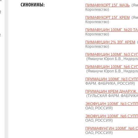
СИНОНИМЫ:
ПИМАФУКОРТ 15Г. МАЗЬ
(Яма
Королевство)
о
ПИМАФУКОРТ 15Г. КРЕМ
(Яма
Королевство)
ПИМАФУЦИН 100МГ. №20 ТА
е
Королевство)
ПИМАФУЦИН 2% 30Г. КРЕМ
(
Королевство)
ПИМАФУЦИН 100МГ. №3 СУПП
(Яманучи Юроп Б.В., Нидерл
ПИМАФУЦИН 100МГ. №6 СУПП
(Яманучи Юроп Б.В., Нидерл
ПРИМАЦИН 100МГ. №3 СУПП.
ФАРМ. ФАБРИКА, РОССИЯ)
ПРИМАЦИН КРЕМ Д/НАРУЖ. И
(ТУЛЬСКАЯ ФАРМ. ФАБРИКА
ЭКОФУЦИН 100МГ. №3 СУПП. 
ОАО, РОССИЯ)
ЭКОФУЦИН 100МГ. №6 СУПП. 
ОАО, РОССИЯ)
ПРИМАФУНГИН 100МГ. №6 СУ
ОАО, РОССИЯ)