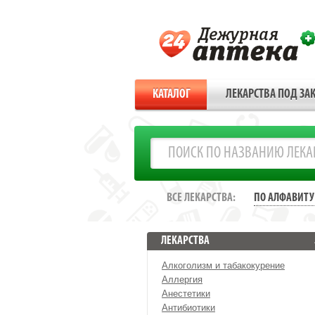
КАТАЛОГ
ЛЕКАРСТВА ПОД ЗАК
ВСЕ ЛЕКАРСТВА:
ПО АЛФАВИТУ
ЛЕКАРСТВА
Алкоголизм и табакокурение
Аллергия
Анестетики
Антибиотики