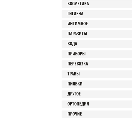
КОСМЕТИКА
ГИГИЕНА
ИНТИМНОЕ
ПАРАЗИТЫ
ВОДА
ПРИБОРЫ
ПЕРЕВЯЗКА
ТРАВЫ
ПИЯВКИ
ДРУГОЕ
ОРТОПЕДИЯ
ПРОЧИЕ