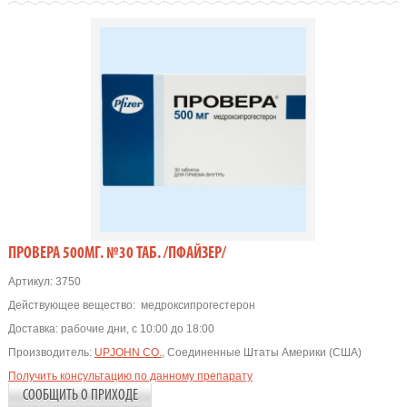
ПРОВЕРА 500МГ. №30 ТАБ. /ПФАЙЗЕР/
Артикул:
3750
Действующее вещество:
медроксипрогестерон
Доставка:
рабочие дни, с 10:00 до 18:00
Производитель:
UPJOHN CO.
, Соединенные Штаты Америки (США)
Получить консультацию по данному препарату
СООБЩИТЬ О ПРИХОДЕ