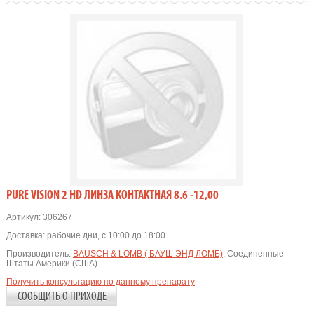
PURE VISION 2 HD ЛИНЗА КОНТАКТНАЯ 8.6 -12,00
Артикул:
306267
Доставка:
рабочие дни, с 10:00 до 18:00
Производитель:
BAUSCH & LOMB ( БАУШ ЭНД ЛОМБ)
, Соединенные
Штаты Америки (США)
Получить консультацию по данному препарату
СООБЩИТЬ О ПРИХОДЕ