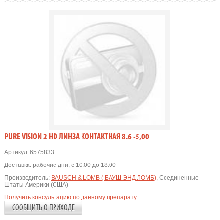
PURE VISION 2 HD ЛИНЗА КОНТАКТНАЯ 8.6 -5,00
Артикул:
6575833
Доставка:
рабочие дни, с 10:00 до 18:00
Производитель:
BAUSCH & LOMB ( БАУШ ЭНД ЛОМБ)
, Соединенные
Штаты Америки (США)
Получить консультацию по данному препарату
СООБЩИТЬ О ПРИХОДЕ