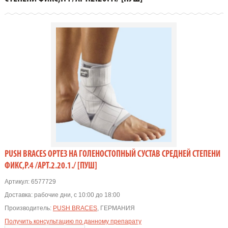
PUSH BRACES ОРТЕЗ НА ГОЛЕНОСТОПНЫЙ СУСТАВ СРЕДНЕЙ СТЕПЕНИ
ФИКС,Р.4 /АРТ.2.20.1./ [ПУШ]
Артикул:
6577729
Доставка:
рабочие дни, с 10:00 до 18:00
Производитель:
PUSH BRACES
, ГЕРМАНИЯ
Получить консультацию по данному препарату