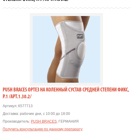
PUSH BRACES ОРТЕЗ НА КОЛЕННЫЙ СУСТАВ СРЕДНЕЙ СТЕПЕНИ ФИКС,
Р.1 /АРТ.1.30.2/
Артикул:
6577713
Доставка:
рабочие дни, с 10:00 до 18:00
Производитель:
PUSH BRACES
, ГЕРМАНИЯ
Получить консультацию по данному препарату