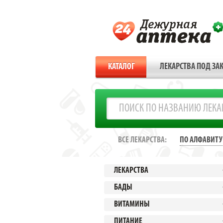
КАТАЛОГ
ЛЕКАРСТВА ПОД ЗАК
ВСЕ ЛЕКАРСТВА:
ПО АЛФАВИТУ
ЛЕКАРСТВА
БАДЫ
ВИТАМИНЫ
ПИТАНИЕ