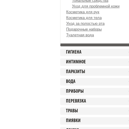
Тональные средства
Уход для проблемной кожи
Косметика для рук
Косметика для тела
Уход за полостью рта
Подарочные наборы
Туалетная вода
ГИГИЕНА
ИНТИМНОЕ
ПАРАЗИТЫ
ВОДА
ПРИБОРЫ
ПЕРЕВЯЗКА
ТРАВЫ
ПИЯВКИ