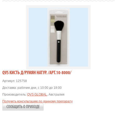
QVS КИСТЬ Д/РУМЯН НАТУР. /АРТ.10-8000/
Артикул:
125758
Доставка:
рабочие дни, с 10:00 до 18:00
Производитель:
QVS GLOBAL
, Австралия
Получить консультацию по данному препарату
СООБЩИТЬ О ПРИХОДЕ