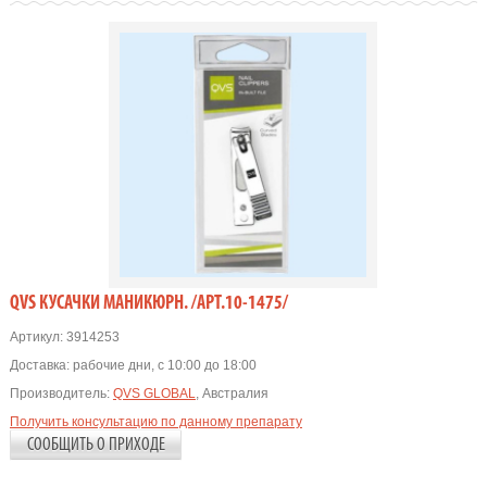
QVS КУСАЧКИ МАНИКЮРН. /АРТ.10-1475/
Артикул:
3914253
Доставка:
рабочие дни, с 10:00 до 18:00
Производитель:
QVS GLOBAL
, Австралия
Получить консультацию по данному препарату
СООБЩИТЬ О ПРИХОДЕ