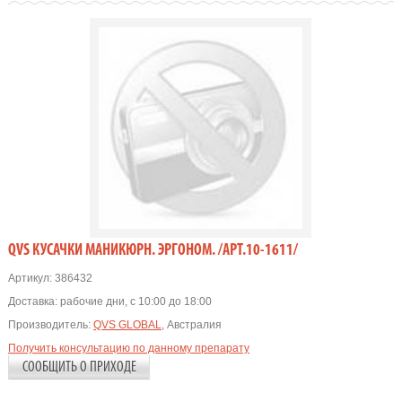
QVS КУСАЧКИ МАНИКЮРН. ЭРГОНОМ. /АРТ.10-1611/
Артикул:
386432
Доставка:
рабочие дни, с 10:00 до 18:00
Производитель:
QVS GLOBAL
, Австралия
Получить консультацию по данному препарату
СООБЩИТЬ О ПРИХОДЕ