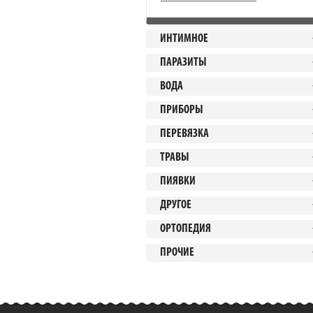
ИНТИМНОЕ
ПАРАЗИТЫ
ВОДА
ПРИБОРЫ
ПЕРЕВЯЗКА
ТРАВЫ
ПИЯВКИ
ДРУГОЕ
ОРТОПЕДИЯ
ПРОЧИЕ