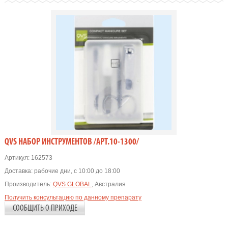
QVS НАБОР ИНСТРУМЕНТОВ /АРТ.10-1300/
Артикул:
162573
Доставка:
рабочие дни, с 10:00 до 18:00
Производитель:
QVS GLOBAL
, Австралия
Получить консультацию по данному препарату
СООБЩИТЬ О ПРИХОДЕ