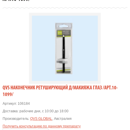
QVS НАКОНЕЧНИК РЕТУШИРУЮЩИЙ Д/МАКИЯЖА ГЛАЗ /АРТ.10-
1099/
Артикул:
106184
Доставка:
рабочие дни, с 10:00 до 18:00
Производитель:
QVS GLOBAL
, Австралия
Получить консультацию по данному препарату