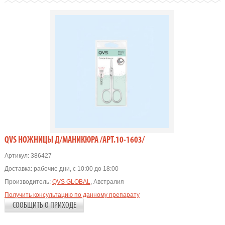
QVS НОЖНИЦЫ Д/МАНИКЮРА /АРТ.10-1603/
Артикул:
386427
Доставка:
рабочие дни, с 10:00 до 18:00
Производитель:
QVS GLOBAL
, Австралия
Получить консультацию по данному препарату
СООБЩИТЬ О ПРИХОДЕ