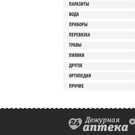
ПАРАЗИТЫ
ВОДА
ПРИБОРЫ
ПЕРЕВЯЗКА
ТРАВЫ
ПИЯВКИ
ДРУГОЕ
ОРТОПЕДИЯ
ПРОЧИЕ