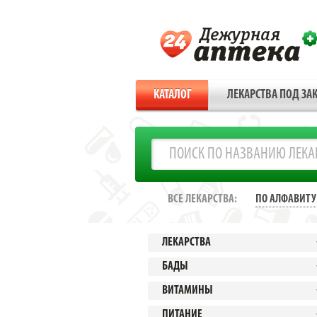
КАТАЛОГ
ЛЕКАРСТВА ПОД ЗАК
ВСЕ ЛЕКАРСТВА:
ПО АЛФАВИТУ
ЛЕКАРСТВА
БАДЫ
ВИТАМИНЫ
ПИТАНИЕ