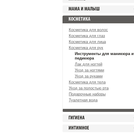
МАМА И МАЛЫШ
КОСМЕТИКА
Косметика для волос
Косметика для глаз
Косметика для лица
Косметика для рук
Инструменты для маникюра и
педикюра
Лак для ногтей
Уход за ногтями
Уход за руками
Косметика для тела
Уход за полостью рта
Подарочные наборы
Туалетная вода
ГИГИЕНА
ИНТИМНОЕ