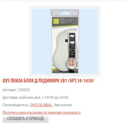
QVS ПЕМЗА БЛОК Д/ПЕДИКЮРА 3В1 /АРТ.10-1438/
Артикул:
155032
Доставка:
рабочие дни, с 10:00 до 18:00
Производитель:
QVS GLOBAL
, Австралия
Получить консультацию по данному препарату
СООБЩИТЬ О ПРИХОДЕ