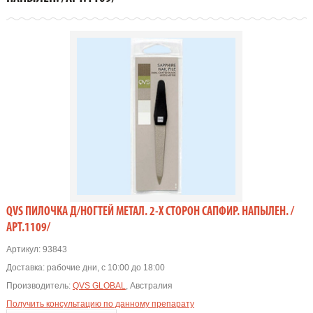
QVS ПИЛОЧКА Д/НОГТЕЙ МЕТАЛ. 2-Х СТОРОН САПФИР. НАПЫЛЕН. /
АРТ.1109/
Артикул:
93843
Доставка:
рабочие дни, с 10:00 до 18:00
Производитель:
QVS GLOBAL
, Австралия
Получить консультацию по данному препарату