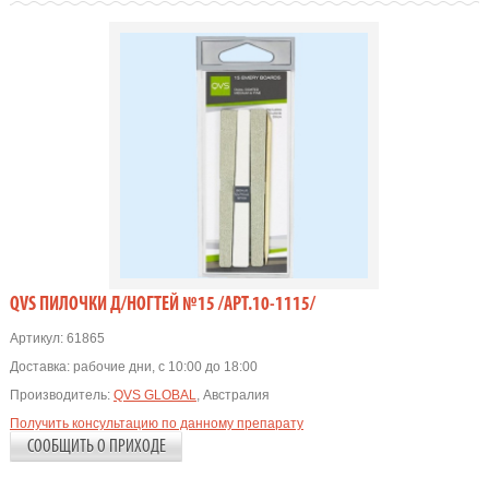
QVS ПИЛОЧКИ Д/НОГТЕЙ №15 /АРТ.10-1115/
Артикул:
61865
Доставка:
рабочие дни, с 10:00 до 18:00
Производитель:
QVS GLOBAL
, Австралия
Получить консультацию по данному препарату
СООБЩИТЬ О ПРИХОДЕ