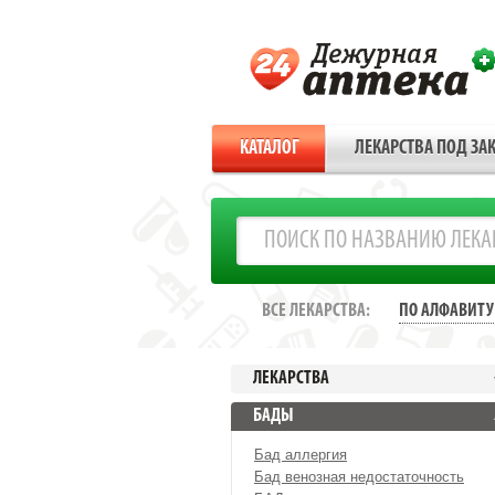
КАТАЛОГ
ЛЕКАРСТВА ПОД ЗАК
ВСЕ ЛЕКАРСТВА:
ПО АЛФАВИТУ
ЛЕКАРСТВА
БАДЫ
Бад аллергия
Бад венозная недостаточность