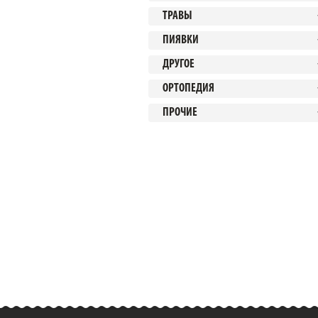
ТРАВЫ
ПИЯВКИ
ДРУГОЕ
ОРТОПЕДИЯ
ПРОЧИЕ