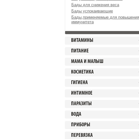
Бады для снижения веса
Бады успокаивающие
Бады,применяемые для повышени
иммунитета
ВИТАМИНЫ
ПИТАНИЕ
МАМА И МАЛЫШ
КОСМЕТИКА
ГИГИЕНА
ИНТИМНОЕ
ПАРАЗИТЫ
ВОДА
ПРИБОРЫ
ПЕРЕВЯЗКА