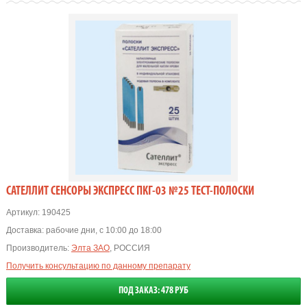
САТЕЛЛИТ СЕНСОРЫ ЭКСПРЕСС ПКГ-03 №25 ТЕСТ-ПОЛОСКИ
Артикул:
190425
Доставка:
рабочие дни, с 10:00 до 18:00
Производитель:
Элта ЗАО
, РОССИЯ
Получить консультацию по данному препарату
ПОД ЗАКАЗ: 478 РУБ