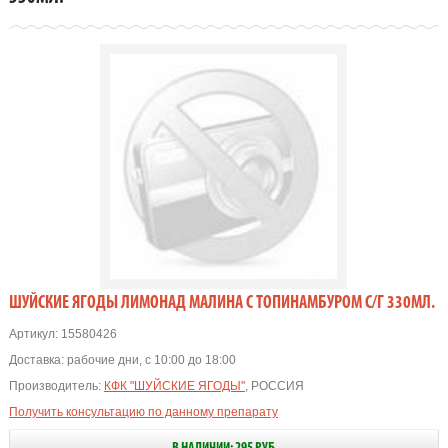
ШУЙСКИЕ ЯГОДЫ ЛИМОНАД МАЛИНА С ТОПИНАМБУРОМ С/Г 330МЛ.
Артикул:
15580426
Доставка:
рабочие дни, с 10:00 до 18:00
Производитель:
КФК "ШУЙСКИЕ ЯГОДЫ"
, РОССИЯ
Получить консультацию по данному препарату