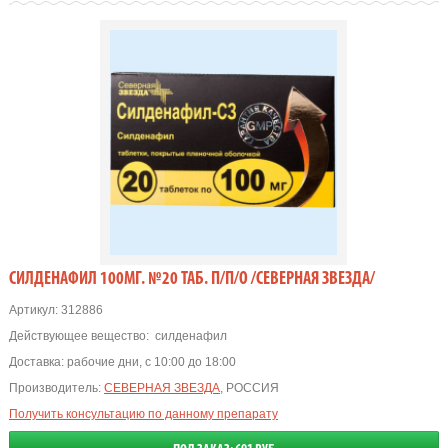
СИЛДЕНАФИЛ 100МГ. №20 ТАБ. П/П/О /СЕВЕРНАЯ ЗВЕЗДА/
Артикул:
312886
Действующее вещество:
силденафил
Доставка:
рабочие дни, с 10:00 до 18:00
Производитель:
СЕВЕРНАЯ ЗВЕЗДА
, РОССИЯ
Получить консультацию по данному препарату