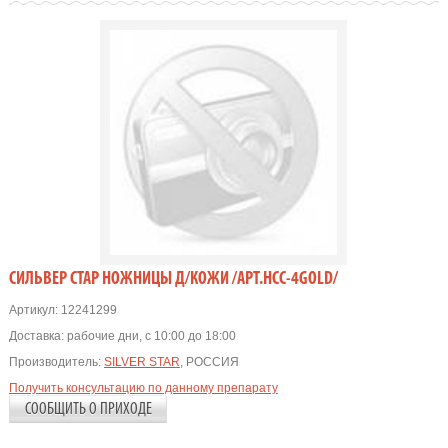
СИЛЬВЕР СТАР НОЖНИЦЫ Д/КОЖИ /АРТ.НСС-4GOLD/
Артикул:
12241299
Доставка:
рабочие дни, с 10:00 до 18:00
Производитель:
SILVER STAR
, РОССИЯ
Получить консультацию по данному препарату
СООБЩИТЬ О ПРИХОДЕ