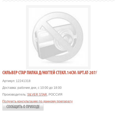
СИЛЬВЕР СТАР ПИЛКА Д/НОГТЕЙ СТЕКЛ.14СМ /АРТ.АТ-207/
Артикул:
12241318
Доставка:
рабочие дни, с 10:00 до 18:00
Производитель:
SILVER STAR
, РОССИЯ
Получить консультацию по данному препарату
СООБЩИТЬ О ПРИХОДЕ