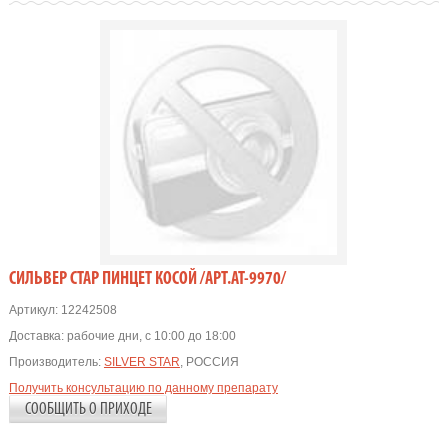
СИЛЬВЕР СТАР ПИНЦЕТ КОСОЙ /АРТ.АТ-9970/
Артикул:
12242508
Доставка:
рабочие дни, с 10:00 до 18:00
Производитель:
SILVER STAR
, РОССИЯ
Получить консультацию по данному препарату
СООБЩИТЬ О ПРИХОДЕ