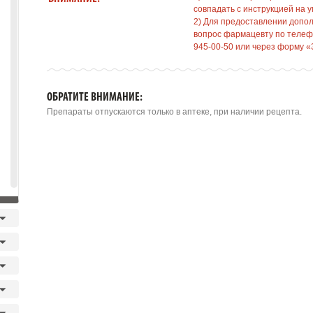
совпадать с инструкцией на у
2) Для предоставлении допо
вопрос фармацевту по телефо
945-00-50 или через форму «
ОБРАТИТЕ ВНИМАНИЕ:
Препараты отпускаются только в аптеке, при наличии рецепта.