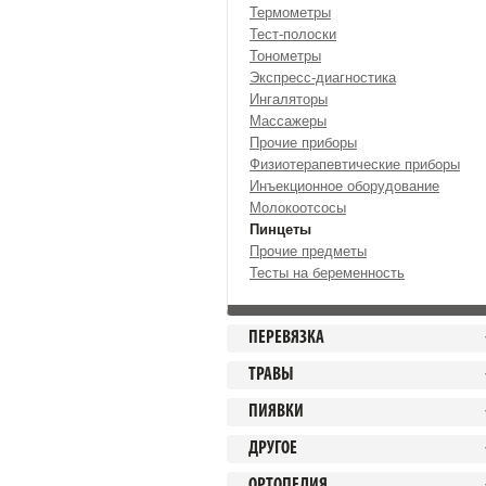
Термометры
Тест-полоски
Тонометры
Экспресс-диагностика
Ингаляторы
Массажеры
Прочие приборы
Физиотерапевтические приборы
Инъекционное оборудование
Молокоотсосы
Пинцеты
Прочие предметы
Тесты на беременность
ПЕРЕВЯЗКА
ТРАВЫ
ПИЯВКИ
ДРУГОЕ
ОРТОПЕДИЯ