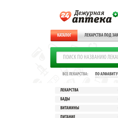
КАТАЛОГ
ЛЕКАРСТВА ПОД ЗАК
ВСЕ ЛЕКАРСТВА:
ПО АЛФАВИТУ
ЛЕКАРСТВА
БАДЫ
ВИТАМИНЫ
ПИТАНИЕ