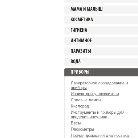
МАМА И МАЛЫШ
КОСМЕТИКА
ГИГИЕНА
ИНТИМНОЕ
ПАРАЗИТЫ
ВОДА
ПРИБОРЫ
Лабораторное оборудование и
приборы
Ионизаторы,увлажнители
Солевые лампы
Кислород
Инструменты и приборы для
введения инсулина
Весы
Глюкометры
Прочая домашняя диагностика