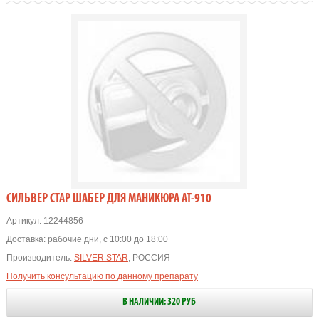
СИЛЬВЕР СТАР ШАБЕР ДЛЯ МАНИКЮРА АТ-910
Артикул:
12244856
Доставка:
рабочие дни, с 10:00 до 18:00
Производитель:
SILVER STAR
, РОССИЯ
Получить консультацию по данному препарату
В НАЛИЧИИ: 320 РУБ