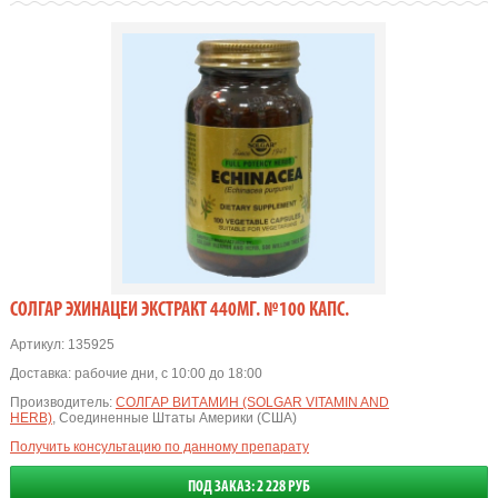
СОЛГАР ЭХИНАЦЕИ ЭКСТРАКТ 440МГ. №100 КАПС.
Артикул:
135925
Доставка:
рабочие дни, с 10:00 до 18:00
Производитель:
СОЛГАР ВИТАМИН (SOLGAR VITAMIN AND
HERB)
, Соединенные Штаты Америки (США)
Получить консультацию по данному препарату
ПОД ЗАКАЗ: 2 228 РУБ