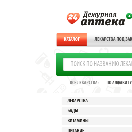
КАТАЛОГ
ЛЕКАРСТВА ПОД ЗАК
ВСЕ ЛЕКАРСТВА:
ПО АЛФАВИТУ
ЛЕКАРСТВА
БАДЫ
ВИТАМИНЫ
ПИТАНИЕ