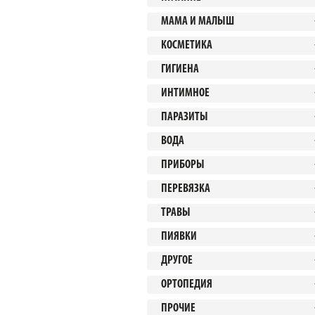
МАМА И МАЛЫШ
КОСМЕТИКА
ГИГИЕНА
ИНТИМНОЕ
ПАРАЗИТЫ
ВОДА
ПРИБОРЫ
ПЕРЕВЯЗКА
ТРАВЫ
ПИЯВКИ
ДРУГОЕ
ОРТОПЕДИЯ
ПРОЧИЕ