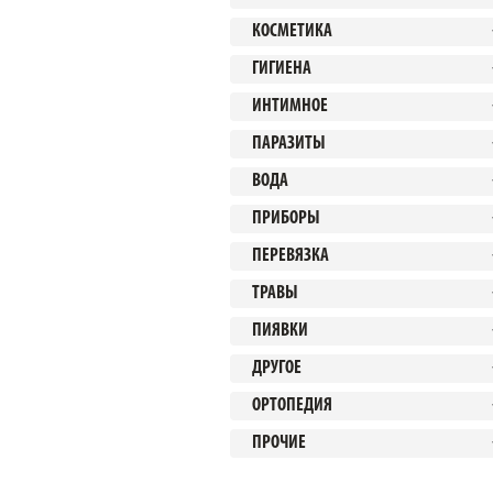
КОСМЕТИКА
ГИГИЕНА
ИНТИМНОЕ
ПАРАЗИТЫ
ВОДА
ПРИБОРЫ
ПЕРЕВЯЗКА
ТРАВЫ
ПИЯВКИ
ДРУГОЕ
ОРТОПЕДИЯ
ПРОЧИЕ