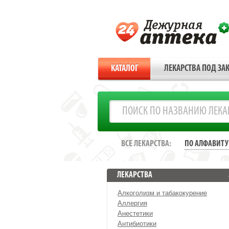
КАТАЛОГ
ЛЕКАРСТВА ПОД ЗАК
ВСЕ ЛЕКАРСТВА:
ПО АЛФАВИТУ
ЛЕКАРСТВА
Алкоголизм и табакокурение
Аллергия
Анестетики
Антибиотики