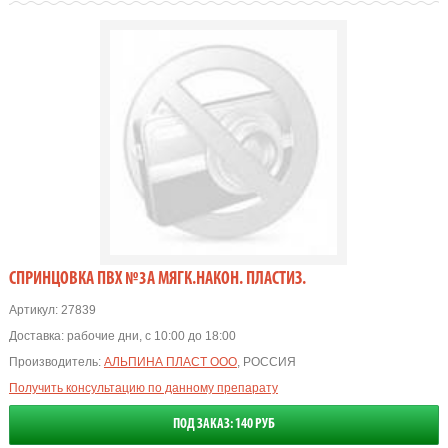
СПРИНЦОВКА ПВХ №3А МЯГК.НАКОН. ПЛАСТИЗ.
Артикул:
27839
Доставка:
рабочие дни, с 10:00 до 18:00
Производитель:
АЛЬПИНА ПЛАСТ ООО
, РОССИЯ
Получить консультацию по данному препарату
ПОД ЗАКАЗ: 140 РУБ