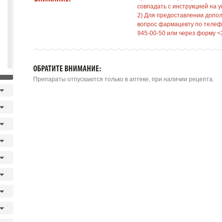
совпадать с инструкцией на у
2) Для предоставлении допо
вопрос фармацевту по телефо
945-00-50 или через форму <
ОБРАТИТЕ ВНИМАНИЕ:
Препараты отпускаются только в аптеке, при наличии рецепта.