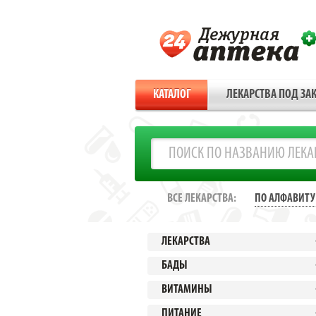
КАТАЛОГ
ЛЕКАРСТВА ПОД ЗАК
ВСЕ ЛЕКАРСТВА:
ПО АЛФАВИТУ
ЛЕКАРСТВА
БАДЫ
ВИТАМИНЫ
ПИТАНИЕ