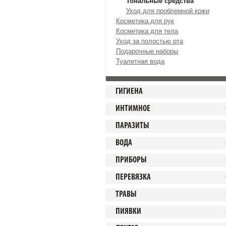
Тональные средства
Уход для проблемной кожи
Косметика для рук
Косметика для тела
Уход за полостью рта
Подарочные наборы
Туалетная вода
ГИГИЕНА
ИНТИМНОЕ
ПАРАЗИТЫ
ВОДА
ПРИБОРЫ
ПЕРЕВЯЗКА
ТРАВЫ
ПИЯВКИ