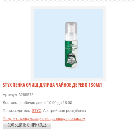
STYX ПЕНКА ОЧИЩ.Д/ЛИЦА ЧАЙНОЕ ДЕРЕВО 150МЛ
Артикул:
3289578
Доставка:
рабочие дни, с 10:00 до 18:00
Производитель:
STYX
, Австрийская республика
Получить консультацию по данному препарату
СООБЩИТЬ О ПРИХОДЕ