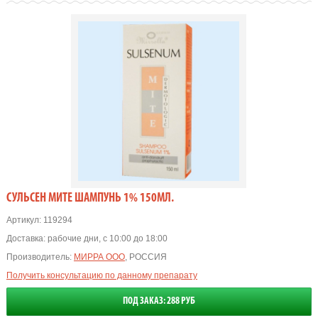
СУЛЬСЕН МИТЕ ШАМПУНЬ 1% 150МЛ.
Артикул:
119294
Доставка:
рабочие дни, с 10:00 до 18:00
Производитель:
МИРРА ООО
, РОССИЯ
Получить консультацию по данному препарату
ПОД ЗАКАЗ: 288 РУБ