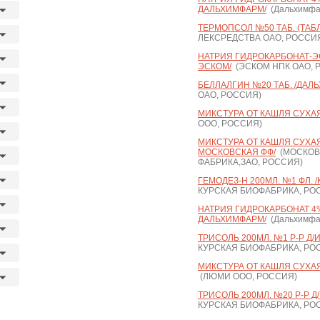
ДАЛЬХИМФАРМ/
(Дальхимфа
ТЕРМОПСОЛ №50 ТАБ. (ТАБ
ЛЕКСРЕДСТВА ОАО, РОССИ
НАТРИЯ ГИДРОКАРБОНАТ-ЭСК
ЭСКОМ/
(ЭСКОМ НПК ОАО, 
БЕЛЛАЛГИН №20 ТАБ. /ДАЛ
ОАО, РОССИЯ)
МИКСТУРА ОТ КАШЛЯ СУХАЯ 
ООО, РОССИЯ)
МИКСТУРА ОТ КАШЛЯ СУХАЯ Д
МОСКОВСКАЯ ФФ/
(МОСКОВ
ФАБРИКА,ЗАО, РОССИЯ)
ГЕМОДЕЗ-Н 200МЛ. №1 ФЛ. 
КУРСКАЯ БИОФАБРИКА, РО
НАТРИЯ ГИДРОКАРБОНАТ 4% 2
ДАЛЬХИМФАРМ/
(Дальхимфа
ТРИСОЛЬ 200МЛ. №1 Р-Р Д/
КУРСКАЯ БИОФАБРИКА, РО
МИКСТУРА ОТ КАШЛЯ СУХАЯ 
(ЛЮМИ ООО, РОССИЯ)
ТРИСОЛЬ 200МЛ. №20 Р-Р Д
КУРСКАЯ БИОФАБРИКА, РО