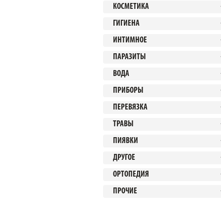
КОСМЕТИКА
ГИГИЕНА
ИНТИМНОЕ
ПАРАЗИТЫ
ВОДА
ПРИБОРЫ
ПЕРЕВЯЗКА
ТРАВЫ
ПИЯВКИ
ДРУГОЕ
ОРТОПЕДИЯ
ПРОЧИЕ