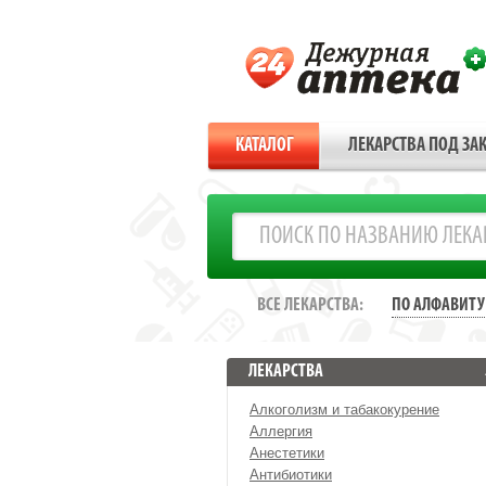
КАТАЛОГ
ЛЕКАРСТВА ПОД ЗАК
ВСЕ ЛЕКАРСТВА:
ПО АЛФАВИТУ
ЛЕКАРСТВА
Алкоголизм и табакокурение
Аллергия
Анестетики
Антибиотики