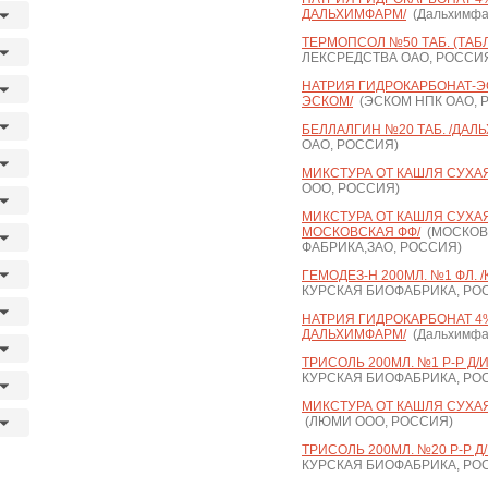
ДАЛЬХИМФАРМ/
(Дальхимфа
ТЕРМОПСОЛ №50 ТАБ. (ТАБ
ЛЕКСРЕДСТВА ОАО, РОССИ
НАТРИЯ ГИДРОКАРБОНАТ-ЭСК
ЭСКОМ/
(ЭСКОМ НПК ОАО, 
БЕЛЛАЛГИН №20 ТАБ. /ДАЛ
ОАО, РОССИЯ)
МИКСТУРА ОТ КАШЛЯ СУХАЯ 
ООО, РОССИЯ)
МИКСТУРА ОТ КАШЛЯ СУХАЯ Д
МОСКОВСКАЯ ФФ/
(МОСКОВ
ФАБРИКА,ЗАО, РОССИЯ)
ГЕМОДЕЗ-Н 200МЛ. №1 ФЛ. 
КУРСКАЯ БИОФАБРИКА, РО
НАТРИЯ ГИДРОКАРБОНАТ 4% 2
ДАЛЬХИМФАРМ/
(Дальхимфа
ТРИСОЛЬ 200МЛ. №1 Р-Р Д/
КУРСКАЯ БИОФАБРИКА, РО
МИКСТУРА ОТ КАШЛЯ СУХАЯ 
(ЛЮМИ ООО, РОССИЯ)
ТРИСОЛЬ 200МЛ. №20 Р-Р Д
КУРСКАЯ БИОФАБРИКА, РО