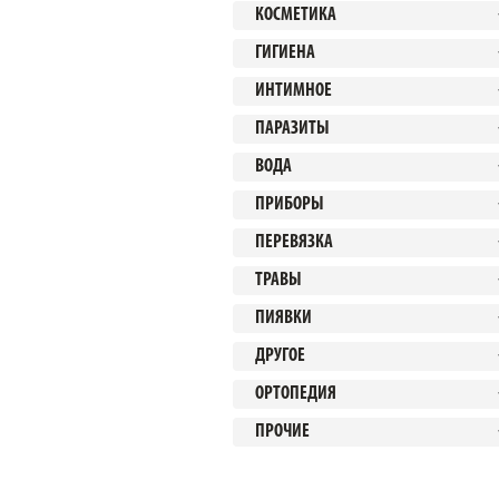
КОСМЕТИКА
ГИГИЕНА
ИНТИМНОЕ
ПАРАЗИТЫ
ВОДА
ПРИБОРЫ
ПЕРЕВЯЗКА
ТРАВЫ
ПИЯВКИ
ДРУГОЕ
ОРТОПЕДИЯ
ПРОЧИЕ