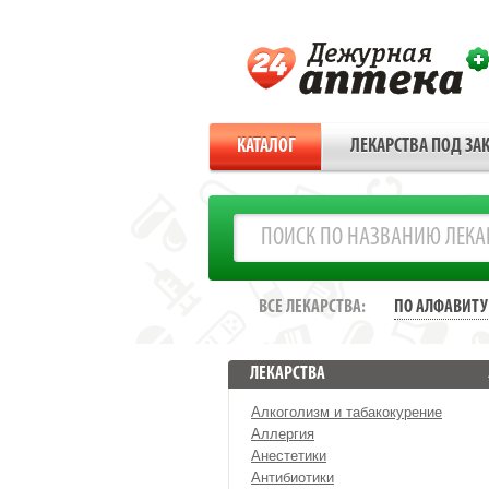
КАТАЛОГ
ЛЕКАРСТВА ПОД ЗАК
ВСЕ ЛЕКАРСТВА:
ПО АЛФАВИТУ
ЛЕКАРСТВА
Алкоголизм и табакокурение
Аллергия
Анестетики
Антибиотики