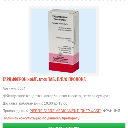
ТАРДИФЕРОН 80МГ. №30 ТАБ. П/П/О ПРОЛОНГ.
Артикул:
5554
Действующее вещество:
аскорбиновая кислота
,
железа сульфат
Доставка:
рабочие дни, с 10:00 до 18:00
Производитель:
PIERRE FABRE MEDICAMENT (ПЬЕР ФАБР)
, ФРАНЦИЯ
Получить консультацию по данному препарату