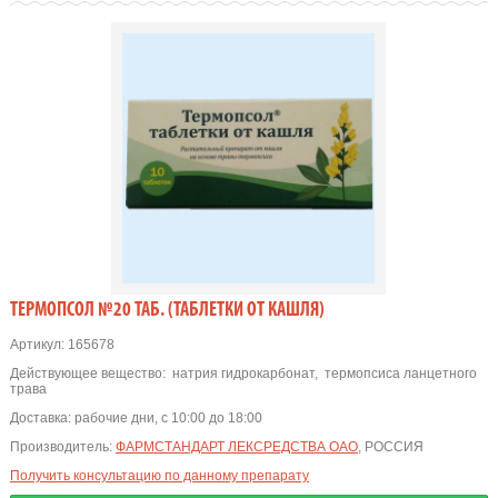
ТЕРМОПСОЛ №20 ТАБ. (ТАБЛЕТКИ ОТ КАШЛЯ)
Артикул:
165678
Действующее вещество:
натрия гидрокарбонат
,
термопсиса ланцетного
трава
Доставка:
рабочие дни, с 10:00 до 18:00
Производитель:
ФАРМСТАНДАРТ ЛЕКСРЕДСТВА ОАО
, РОССИЯ
Получить консультацию по данному препарату