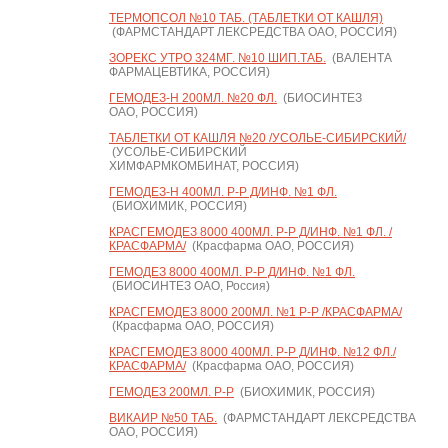
ТЕРМОПСОЛ №10 ТАБ. (ТАБЛЕТКИ ОТ КАШЛЯ)
(ФАРМСТАНДАРТ ЛЕКСРЕДСТВА ОАО, РОССИЯ)
ЗОРЕКС УТРО 324МГ. №10 ШИП.ТАБ.
(ВАЛЕНТА
ФАРМАЦЕВТИКА, РОССИЯ)
ГЕМОДЕЗ-Н 200МЛ. №20 ФЛ.
(БИОСИНТЕЗ
ОАО, РОССИЯ)
ТАБЛЕТКИ ОТ КАШЛЯ №20 /УСОЛЬЕ-СИБИРСКИЙ/
(УСОЛЬЕ-СИБИРСКИЙ
ХИМФАРМКОМБИНАТ, РОССИЯ)
ГЕМОДЕЗ-Н 400МЛ. Р-Р Д/ИНФ. №1 ФЛ.
(БИОХИМИК, РОССИЯ)
КРАСГЕМОДЕЗ 8000 400МЛ. Р-Р Д/ИНФ. №1 ФЛ. /
КРАСФАРМА/
(Красфарма ОАО, РОССИЯ)
ГЕМОДЕЗ 8000 400МЛ. Р-Р Д/ИНФ. №1 ФЛ.
(БИОСИНТЕЗ ОАО, Россия)
КРАСГЕМОДЕЗ 8000 200МЛ. №1 Р-Р /КРАСФАРМА/
(Красфарма ОАО, РОССИЯ)
КРАСГЕМОДЕЗ 8000 400МЛ. Р-Р Д/ИНФ. №12 ФЛ./
КРАСФАРМА/
(Красфарма ОАО, РОССИЯ)
ГЕМОДЕЗ 200МЛ. Р-Р
(БИОХИМИК, РОССИЯ)
ВИКАИР №50 ТАБ.
(ФАРМСТАНДАРТ ЛЕКСРЕДСТВА
ОАО, РОССИЯ)