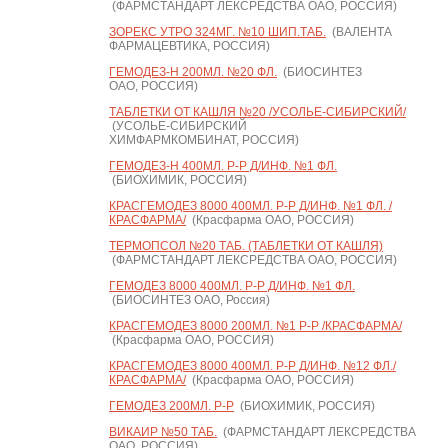
(ФАРМСТАНДАРТ ЛЕКСРЕДСТВА ОАО, РОССИЯ)
ЗОРЕКС УТРО 324МГ. №10 ШИП.ТАБ.
(ВАЛЕНТА
ФАРМАЦЕВТИКА, РОССИЯ)
ГЕМОДЕЗ-Н 200МЛ. №20 ФЛ.
(БИОСИНТЕЗ
ОАО, РОССИЯ)
ТАБЛЕТКИ ОТ КАШЛЯ №20 /УСОЛЬЕ-СИБИРСКИЙ/
(УСОЛЬЕ-СИБИРСКИЙ
ХИМФАРМКОМБИНАТ, РОССИЯ)
ГЕМОДЕЗ-Н 400МЛ. Р-Р Д/ИНФ. №1 ФЛ.
(БИОХИМИК, РОССИЯ)
КРАСГЕМОДЕЗ 8000 400МЛ. Р-Р Д/ИНФ. №1 ФЛ. /
КРАСФАРМА/
(Красфарма ОАО, РОССИЯ)
ТЕРМОПСОЛ №20 ТАБ. (ТАБЛЕТКИ ОТ КАШЛЯ)
(ФАРМСТАНДАРТ ЛЕКСРЕДСТВА ОАО, РОССИЯ)
ГЕМОДЕЗ 8000 400МЛ. Р-Р Д/ИНФ. №1 ФЛ.
(БИОСИНТЕЗ ОАО, Россия)
КРАСГЕМОДЕЗ 8000 200МЛ. №1 Р-Р /КРАСФАРМА/
(Красфарма ОАО, РОССИЯ)
КРАСГЕМОДЕЗ 8000 400МЛ. Р-Р Д/ИНФ. №12 ФЛ./
КРАСФАРМА/
(Красфарма ОАО, РОССИЯ)
ГЕМОДЕЗ 200МЛ. Р-Р
(БИОХИМИК, РОССИЯ)
ВИКАИР №50 ТАБ.
(ФАРМСТАНДАРТ ЛЕКСРЕДСТВА
ОАО, РОССИЯ)