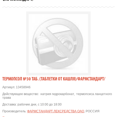
ТЕРМОПСОЛ №30 ТАБ. (ТАБЛЕТКИ ОТ КАШЛЯ)/ФАРМСТАНДАРТ/
Артикул:
13458946
Действующее вещество:
натрия гидрокарбонат
,
термопсиса ланцетного
трава
Доставка:
рабочие дни, с 10:00 до 18:00
Производитель:
ФАРМСТАНДАРТ ЛЕКСРЕДСТВА ОАО
, РОССИЯ