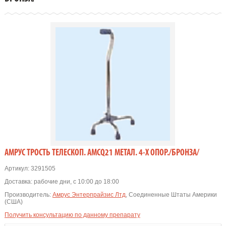
АМРУС ТРОСТЬ ТЕЛЕСКОП. АМСQ21 МЕТАЛ. 4-Х ОПОР./БРОНЗА/
Артикул:
3291505
Доставка:
рабочие дни, с 10:00 до 18:00
Производитель:
Амрус Энтерпрайзис Лтд
, Соединенные Штаты Америки
(США)
Получить консультацию по данному препарату