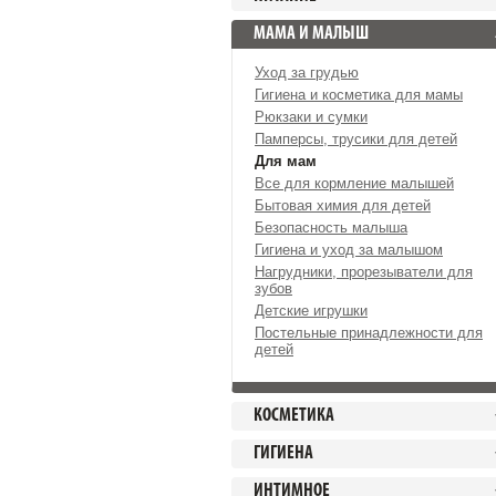
МАМА И МАЛЫШ
Уход за грудью
Гигиена и косметика для мамы
Рюкзаки и сумки
Памперсы, трусики для детей
Для мам
Все для кормление малышей
Бытовая химия для детей
Безопасность малыша
Гигиена и уход за малышом
Нагрудники, прорезыватели для
зубов
Детские игрушки
Постельные принадлежности для
детей
КОСМЕТИКА
ГИГИЕНА
ИНТИМНОЕ