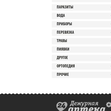
ПАРАЗИТЫ
ВОДА
ПРИБОРЫ
ПЕРЕВЯЗКА
ТРАВЫ
ПИЯВКИ
ДРУГОЕ
ОРТОПЕДИЯ
ПРОЧИЕ