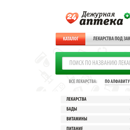
КАТАЛОГ
ЛЕКАРСТВА ПОД ЗАК
ВСЕ ЛЕКАРСТВА:
ПО АЛФАВИТУ
ЛЕКАРСТВА
БАДЫ
ВИТАМИНЫ
ПИТАНИЕ