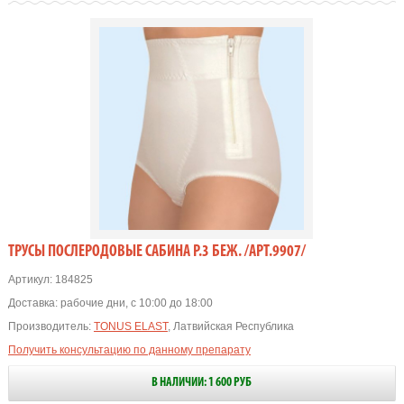
ТРУСЫ ПОСЛЕРОДОВЫЕ САБИНА Р.3 БЕЖ. /АРТ.9907/
Артикул:
184825
Доставка:
рабочие дни, с 10:00 до 18:00
Производитель:
TONUS ELAST
, Латвийская Республика
Получить консультацию по данному препарату
В НАЛИЧИИ: 1 600 РУБ