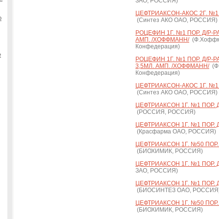
ЗАО, РОССИЯ)
ЦЕФТРИАКСОН-АКОС 2Г. №1 ПО
о
(Синтез АКО ОАО, РОССИЯ)
РОЦЕФИН 1Г. №1 ПОР. Д/Р-РА 
АМП. /ХОФФМАНН/
(Ф.Хоффм
Конфедерация)
е
РОЦЕФИН 1Г. №1 ПОР. Д/Р-Р
3,5МЛ. АМП. /ХОФФМАНН/
(Ф
Конфедерация)
ЦЕФТРИАКСОН-АКОС 1Г. №1 ПО
(Синтез АКО ОАО, РОССИЯ)
ЦЕФТРИАКСОН 1Г. №1 ПОР. Д/
(РОССИЯ, РОССИЯ)
ЦЕФТРИАКСОН 1Г. №1 ПОР. Д/
(Красфарма ОАО, РОССИЯ)
ЦЕФТРИАКСОН 1Г. №50 ПОР. Д
(БИОХИМИК, РОССИЯ)
ЦЕФТРИАКСОН 1Г. №1 ПОР. Д/
ЗАО, РОССИЯ)
ЦЕФТРИАКСОН 1Г. №1 ПОР. Д/
(БИОСИНТЕЗ ОАО, РОССИЯ
ЦЕФТРИАКСОН 1Г. №50 ПОР. Д
(БИОХИМИК, РОССИЯ)