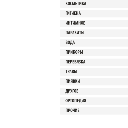
КОСМЕТИКА
ГИГИЕНА
ИНТИМНОЕ
ПАРАЗИТЫ
ВОДА
ПРИБОРЫ
ПЕРЕВЯЗКА
ТРАВЫ
ПИЯВКИ
ДРУГОЕ
ОРТОПЕДИЯ
ПРОЧИЕ