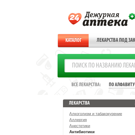
КАТАЛОГ
ЛЕКАРСТВА ПОД ЗАК
ВСЕ ЛЕКАРСТВА:
ПО АЛФАВИТУ
ЛЕКАРСТВА
Алкоголизм и табакокурение
Аллергия
Анестетики
Антибиотики