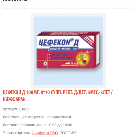
ЦЕФЕКОН Д 100МГ. №10 СУПП. РЕКТ. Д/ДЕТ. 3МЕС.-3ЛЕТ /
НИЖФАРМ/
Артикул:
13423
Действующее вещество:
парацетамол
Доставка:
рабочие дни, с 10:00 до 18:00
Производитель:
Нижфарм ОАО
, РОССИЯ